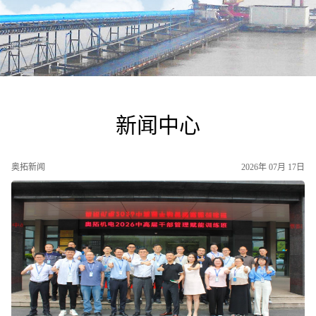
新闻中心
奥拓新闻
2026年 07月 17日