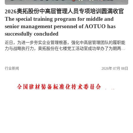
2026奥拓股份中高层管理人员专项培训圆满收官
The special training program for middle and
senior management personnel of AOTUO has
successfully concluded
近日，为进一步夯实企业管理根基，强化中高层管理团队的履职能
力与战略执行力，奥拓股份在七楼党工活动室成功举办了为期两天
的中高层管理人员专项培训。本次培训紧紧围绕“明确管理职责、统
一战略思想、提升...
行业新闻
2026年 07月 08日