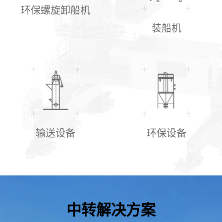
环保螺旋卸船机
装船机
输送设备
环保设备
中转解决方案