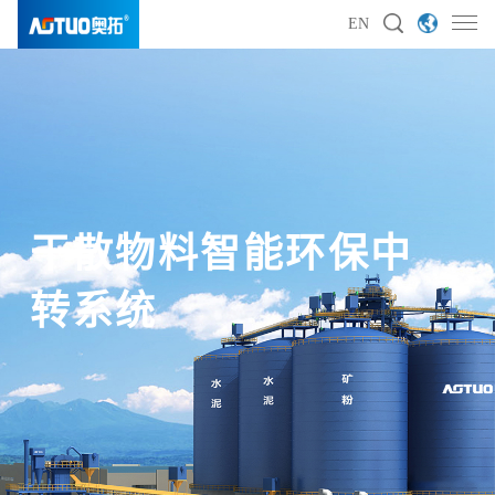
EN
干散物料智能环保中
干散物料智能环保中
干散物料智能环保中
干散物料智能环保中
转系统
转系统
转系统
转系统