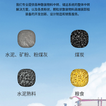
我们专业提供各种散装物料中转、储运系统的整体中转
解决方案，以及各类粉状、颗粒状散装物料高端装卸船
装备的开发创新、设计制造和销售服务。
水泥、矿粉、粉煤灰
煤炭
水泥熟料
粮食