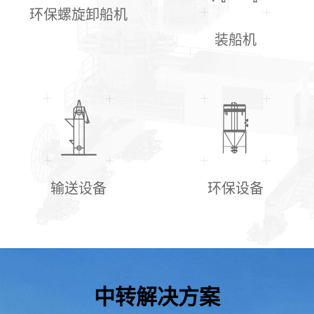
环保螺旋卸船机
装船机
输送设备
环保设备
中转解决方案