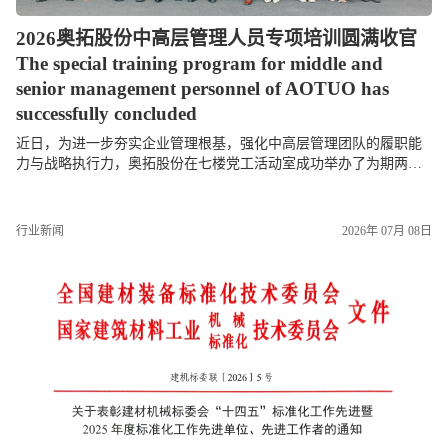
2026奥拓股份中高层管理人员专项培训圆满收官
The special training program for middle and
senior management personnel of AOTUO has
successfully concluded
近日，为进一步夯实企业管理根基，强化中高层管理团队的履职能
力与战略执行力，奥拓股份在七楼党工活动室成功举办了为期两天
的中高层管理人员专项培训。本次培训紧紧围绕“明确管理职责、统
一战略思想、提升...
行业新闻
2026年 07月 08日