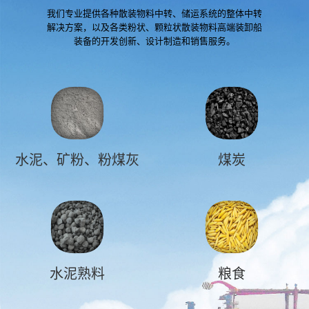
我们专业提供各种散装物料中转、储运系统的整体中转
解决方案，以及各类粉状、颗粒状散装物料高端装卸船
装备的开发创新、设计制造和销售服务。
水泥、矿粉、粉煤灰
煤炭
水泥熟料
粮食