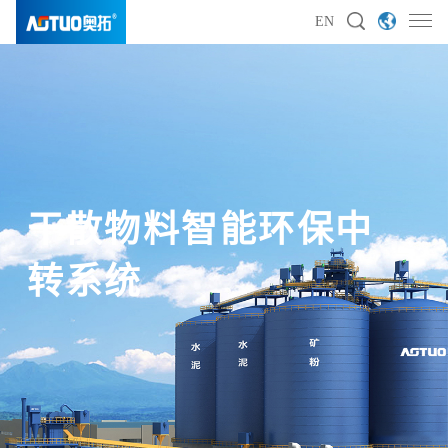
EN
干散物料智能环保中
干散物料智能环保中
干散物料智能环保中
干散物料智能环保中
转系统
转系统
转系统
转系统