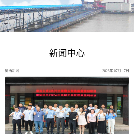
新闻中心
奥拓新闻
2026年 07月 17日