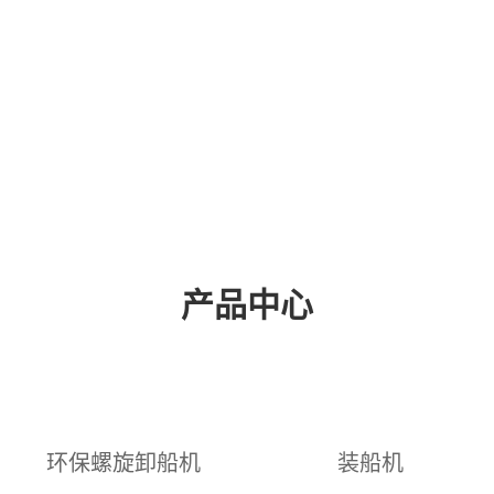
产品中心
环保螺旋卸船机
装船机