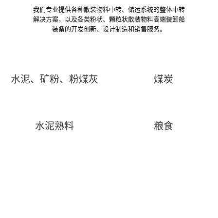
我们专业提供各种散装物料中转、储运系统的整体中转
解决方案，以及各类粉状、颗粒状散装物料高端装卸船
装备的开发创新、设计制造和销售服务。
水泥、矿粉、粉煤灰
煤炭
水泥熟料
粮食