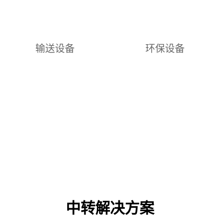
输送设备
环保设备
中转解决方案