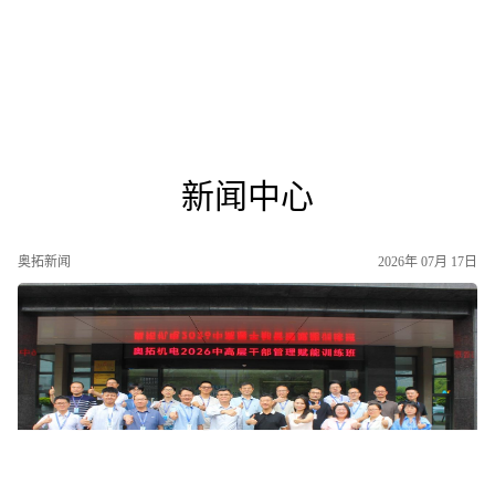
新闻中心
奥拓新闻
2026年 07月 17日