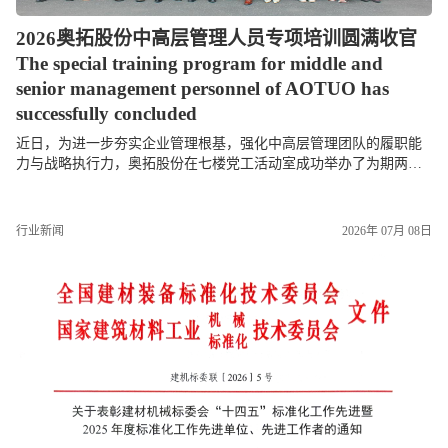
2026奥拓股份中高层管理人员专项培训圆满收官
The special training program for middle and
senior management personnel of AOTUO has
successfully concluded
近日，为进一步夯实企业管理根基，强化中高层管理团队的履职能
力与战略执行力，奥拓股份在七楼党工活动室成功举办了为期两天
的中高层管理人员专项培训。本次培训紧紧围绕“明确管理职责、统
一战略思想、提升...
行业新闻
2026年 07月 08日