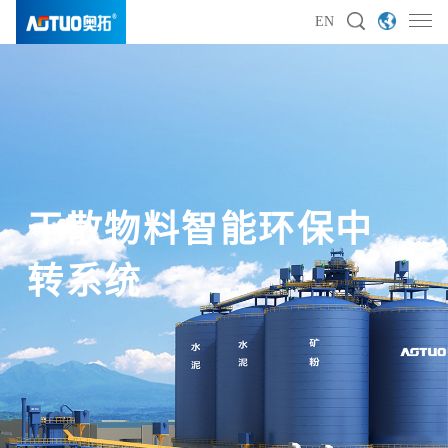
EN
干散物料智能环保中
干散物料智能环保中
干散物料智能环保中
干散物料智能环保中
转系统
转系统
转系统
转系统