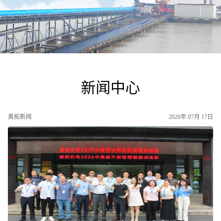
新闻中心
奥拓新闻
2026年 07月 17日