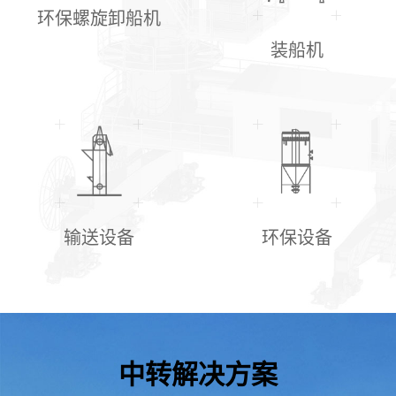
环保螺旋卸船机
装船机
输送设备
环保设备
中转解决方案