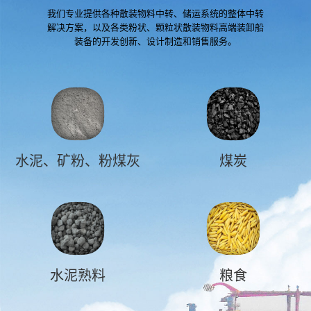
我们专业提供各种散装物料中转、储运系统的整体中转
解决方案，以及各类粉状、颗粒状散装物料高端装卸船
装备的开发创新、设计制造和销售服务。
水泥、矿粉、粉煤灰
煤炭
水泥熟料
粮食