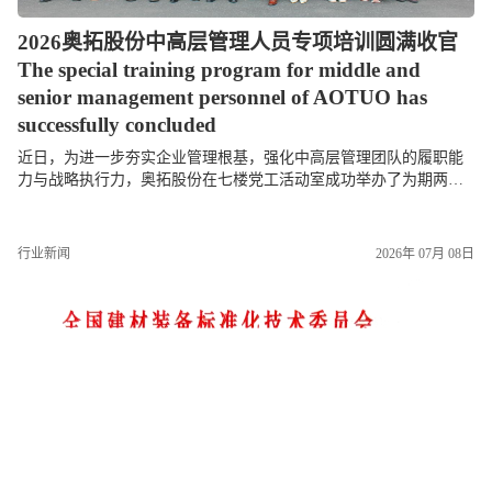
2026奥拓股份中高层管理人员专项培训圆满收官
The special training program for middle and
senior management personnel of AOTUO has
successfully concluded
近日，为进一步夯实企业管理根基，强化中高层管理团队的履职能
力与战略执行力，奥拓股份在七楼党工活动室成功举办了为期两天
的中高层管理人员专项培训。本次培训紧紧围绕“明确管理职责、统
一战略思想、提升...
行业新闻
2026年 07月 08日