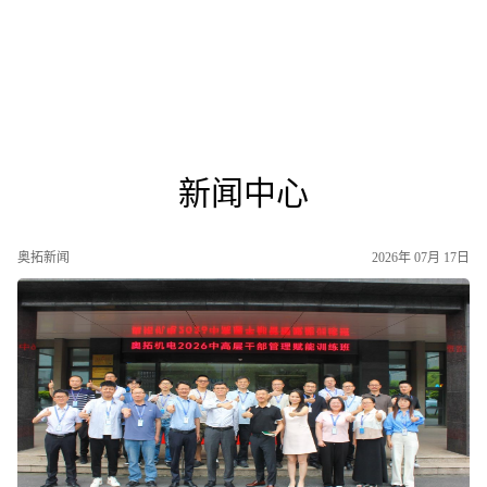
新闻中心
奥拓新闻
2026年 07月 17日