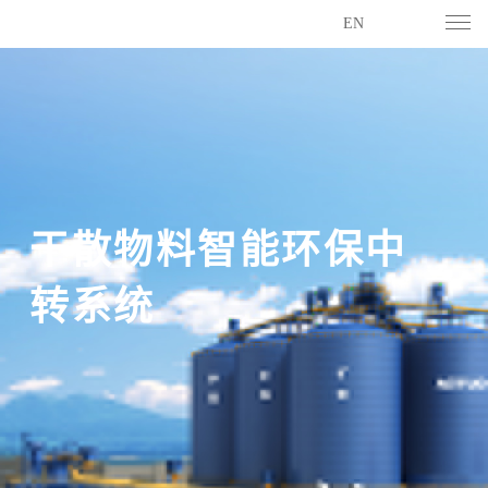
EN
干散物料智能环保中
干散物料智能环保中
干散物料智能环保中
干散物料智能环保中
转系统
转系统
转系统
转系统