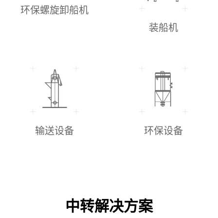
环保螺旋卸船机
装船机
输送设备
环保设备
中转解决方案