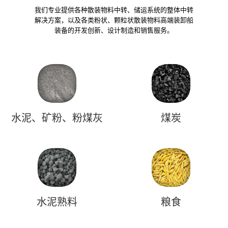
我们专业提供各种散装物料中转、储运系统的整体中转
解决方案，以及各类粉状、颗粒状散装物料高端装卸船
装备的开发创新、设计制造和销售服务。
水泥、矿粉、粉煤灰
煤炭
水泥熟料
粮食